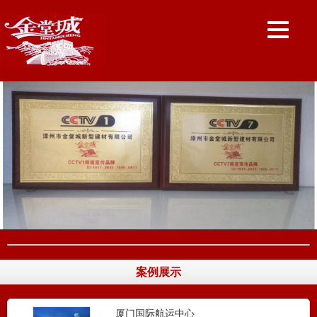
案例展示
厦门国际航运中心