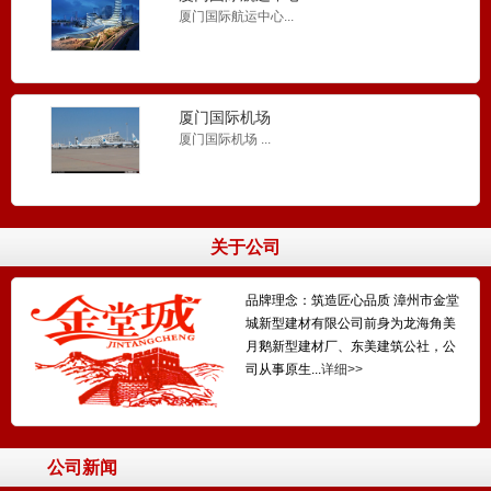
厦门国际航运中心...
厦门国际机场
厦门国际机场 ...
关于公司
品牌理念：筑造匠心品质 漳州市金堂
城新型建材有限公司前身为龙海角美
月鹅新型建材厂、东美建筑公社，公
司从事原生...
详细>>
找平砂浆
一种高质量耐水型水泥基找平砂浆...
公司新闻