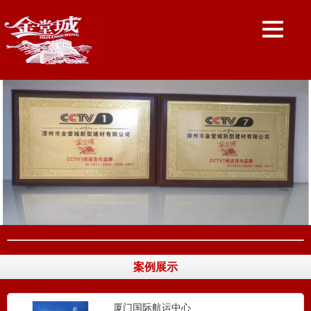
案例展示
厦门国际航运中心