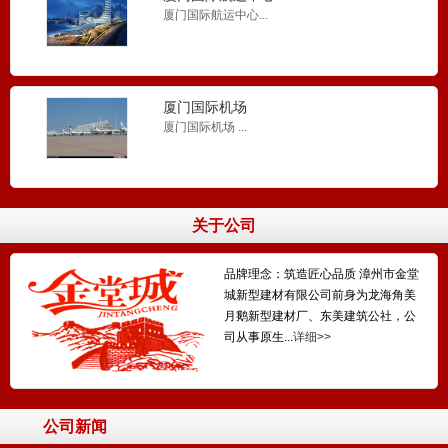
厦门国际航运中心...
厦门国际机场
厦门国际机场 ...
关于公司
品牌理念：筑造匠心品质 漳州市金堂
城新型建材有限公司前身为龙海角美
月鹅新型建材厂、东美建筑公社，公
司从事原生...
详细>>
公司新闻
找平砂浆